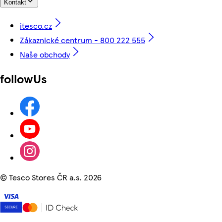
Kontakt
itesco.cz
Zákaznické centrum - 800 222 555
Naše obchody
followUs
©
Tesco Stores ČR a.s. 2026