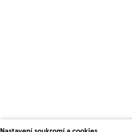
Nastavení soukromí a cookies