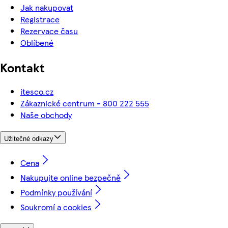
Jak nakupovat
Registrace
Rezervace času
Oblíbené
Kontakt
itesco.cz
Zákaznické centrum - 800 222 555
Naše obchody
Užitečné odkazy
Cena
Nakupujte online bezpečně
Podmínky používání
Soukromí a cookies