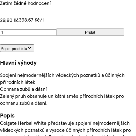
Zatím žádné hodnocení
398,67 Kč/l
29,90 Kč
Přidat
Popis produktu
Hlavní výhody
Spojení nejmodernějších vědeckých poznatků a účinných
přírodních látek
Ochrana zubů a dásní
Zelený pruh obsahuje unikátní směs přírodních látek pro
ochranu zubů a dásní.
Popis
Colgate Herbal White představuje spojení nejmodernějších
vědeckých poznatků a vysoce účinných přírodních látek pro