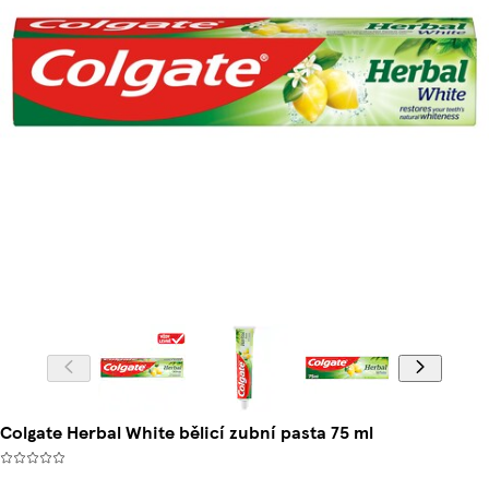
Colgate Herbal White bělicí zubní pasta 75 ml