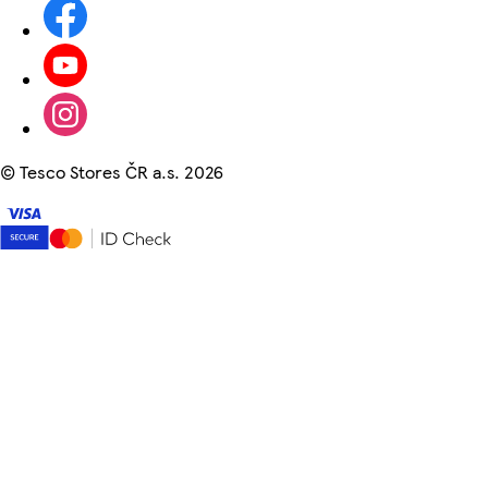
©
Tesco Stores ČR a.s. 2026