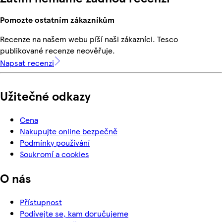
Pomozte ostatním zákazníkům
Recenze na našem webu píší naši zákazníci. Tesco
publikované recenze neověřuje.
Napsat recenzi
Užitečné odkazy
Cena
Nakupujte online bezpečně
Podmínky používání
Soukromí a cookies
O nás
Přístupnost
Podívejte se, kam doručujeme