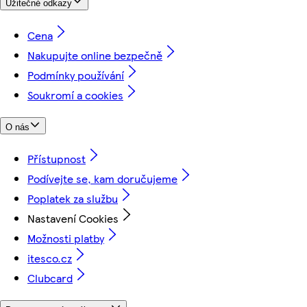
Užitečné odkazy
Cena
Nakupujte online bezpečně
Podmínky používání
Soukromí a cookies
O nás
Přístupnost
Podívejte se, kam doručujeme
Poplatek za službu
Nastavení Cookies
Možnosti platby
itesco.cz
Clubcard