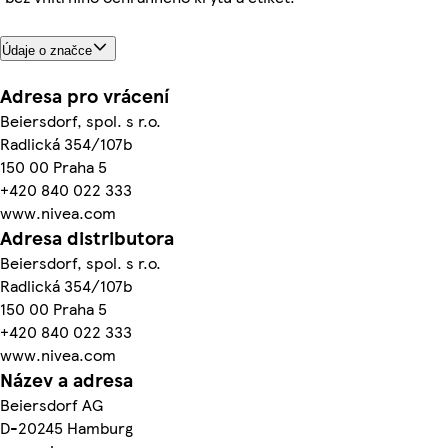
Údaje o značce
Adresa pro vrácení
Beiersdorf, spol. s r.o.
Radlická 354/107b
150 00 Praha 5
+420 840 022 333
www.nivea.com
Adresa distributora
Beiersdorf, spol. s r.o.
Radlická 354/107b
150 00 Praha 5
+420 840 022 333
www.nivea.com
Název a adresa
Beiersdorf AG
D-20245 Hamburg