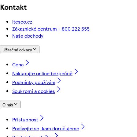
Kontakt
itesco.cz
Zákaznické centrum - 800 222 555
Naše obchody
Užitečné odkazy
Cena
Nakupujte online bezpečně
Podmínky používání
Soukromí a cookies
O nás
Přístupnost
Podívejte se, kam doručujeme