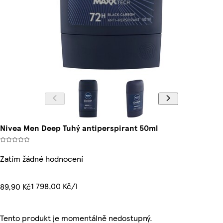
Nivea Men Deep Tuhý antiperspirant 50ml
Zatím žádné hodnocení
1 798,00 Kč/l
89,90 Kč
Tento produkt je momentálně nedostupný.