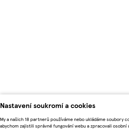
Nastavení soukromí a cookies
My a našich 18 partnerů používáme nebo ukládáme soubory co
abychom zajistili správné fungování webu a zpracovali osobní 