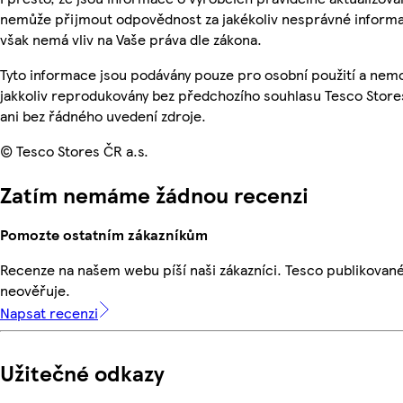
nemůže přijmout odpovědnost za jakékoliv nesprávné informa
však nemá vliv na Vaše práva dle zákona.
Tyto informace jsou podávány pouze pro osobní použití a nem
jakkoliv reprodukovány bez předchozího souhlasu Tesco Store
ani bez řádného uvedení zdroje.
© Tesco Stores ČR a.s.
Zatím nemáme žádnou recenzi
Pomozte ostatním zákazníkům
Recenze na našem webu píší naši zákazníci. Tesco publikovan
neověřuje.
Napsat recenzi
Užitečné odkazy