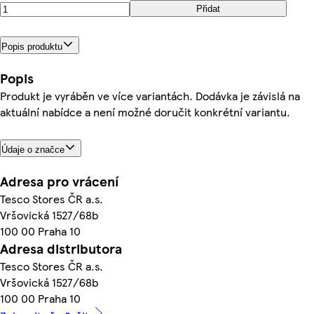
Přidat
Popis produktu
Popis
Produkt je vyráběn ve více variantách. Dodávka je závislá na
aktuální nabídce a není možné doručit konkrétní variantu.
Údaje o značce
Adresa pro vrácení
Tesco Stores ČR a.s.
Vršovická 1527/68b
100 00 Praha 10
Adresa distributora
Tesco Stores ČR a.s.
Vršovická 1527/68b
100 00 Praha 10