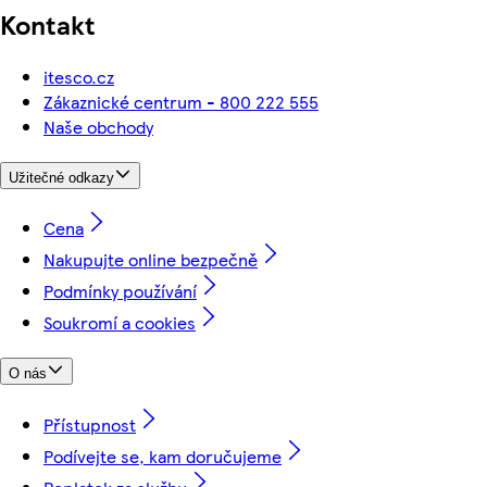
Kontakt
itesco.cz
Zákaznické centrum - 800 222 555
Naše obchody
Užitečné odkazy
Cena
Nakupujte online bezpečně
Podmínky používání
Soukromí a cookies
O nás
Přístupnost
Podívejte se, kam doručujeme