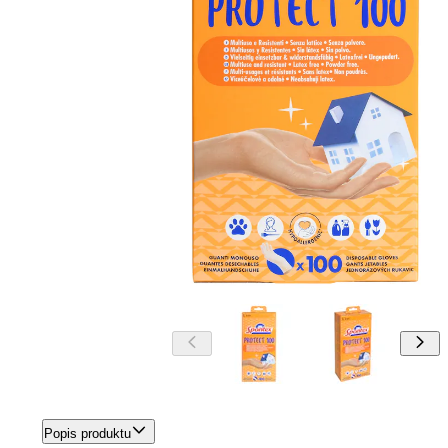
Popis produktu