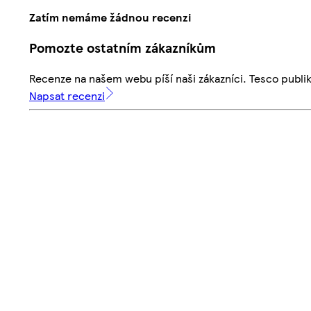
Zatím nemáme žádnou recenzi
Pomozte ostatním zákazníkům
Recenze na našem webu píší naši zákazníci. Tesco publ
Napsat recenzi