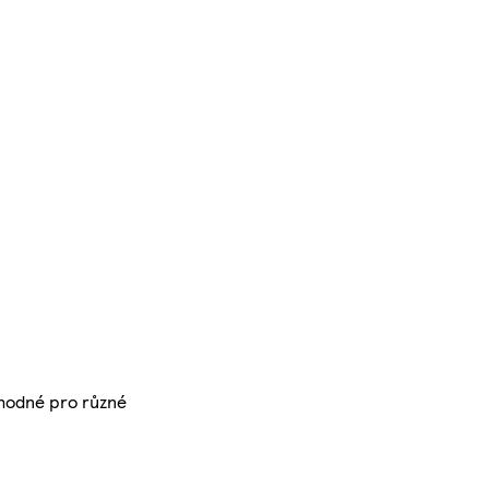
vhodné pro různé