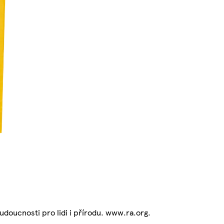
budoucnosti pro lidi i přírodu. www.ra.org.