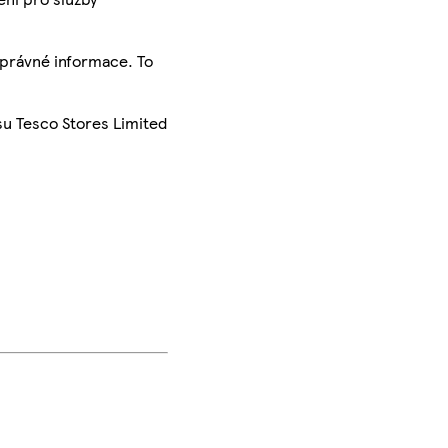
správné informace. To
su Tesco Stores Limited