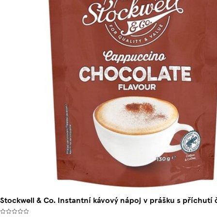
Stockwell & Co. Instantní kávový nápoj v prášku s příchutí