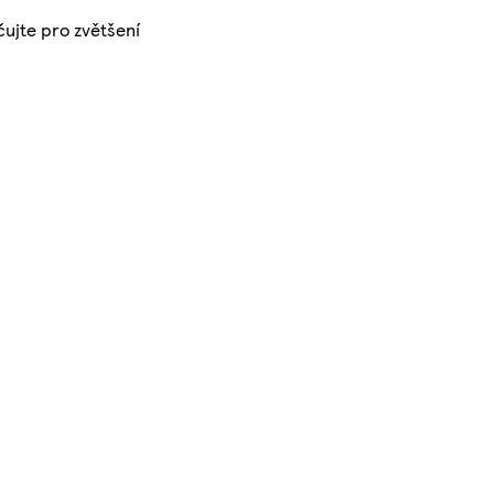
čujte pro zvětšení