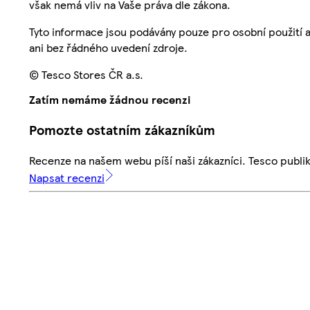
však nemá vliv na Vaše práva dle zákona.
Tyto informace jsou podávány pouze pro osobní použití 
ani bez řádného uvedení zdroje.
© Tesco Stores ČR a.s.
Zatím nemáme žádnou recenzi
Pomozte ostatním zákazníkům
Recenze na našem webu píší naši zákazníci. Tesco publ
Napsat recenzi