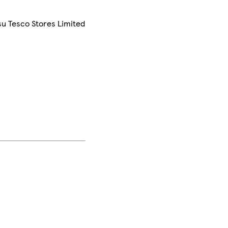
su Tesco Stores Limited