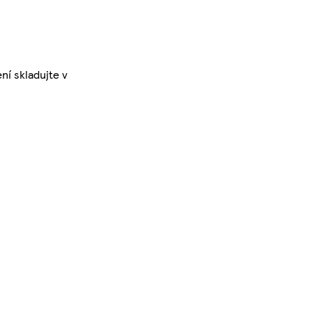
ní skladujte v