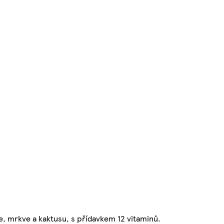
, mrkve a kaktusu, s přídavkem 12 vitaminů.