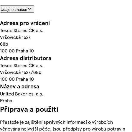
Údaje o značce
Adresa pro vrácení
Tesco Stores ČR a.s.
Vršovická 1527
68b
100 00 Praha 10
Adresa distributora
Tesco Stores ČR a.s.
Vršovická 1527/68b
100 00 Praha 10
Název a adresa
United Bakeries, a.s.
Praha
Příprava a použití
Přestože je zajištění správných informací o výrobcích
věnována nejvyšší péče, jsou předpisy pro výrobu potravin