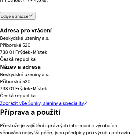
Údaje o značce
Adresa pro vrácení
Beskydské uzeniny a.s.
Příborská 520
738 01 Frýdek-Místek
Česká republika
Název a adresa
Beskydské uzeniny a.s.
Příborská 520
738 01 Frýdek-Místek
Česká republika
Zobrazit vše Šunky, slaniny a speciality
Příprava a použití
Přestože je zajištění správných informací o výrobcích
věnována nejvyšší péče, jsou předpisy pro výrobu potravin