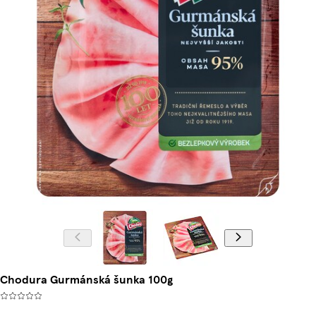
Chodura Gurmánská šunka 100g