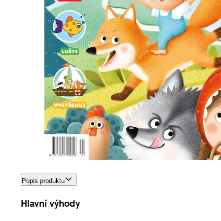
Popis produktu
Hlavní výhody