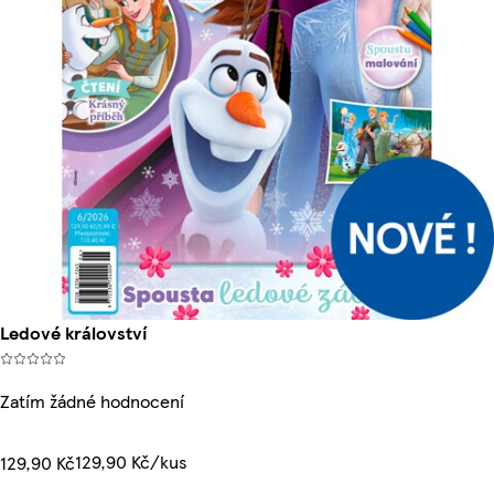
Ledové království
Zatím žádné hodnocení
129,90 Kč/kus
129,90 Kč