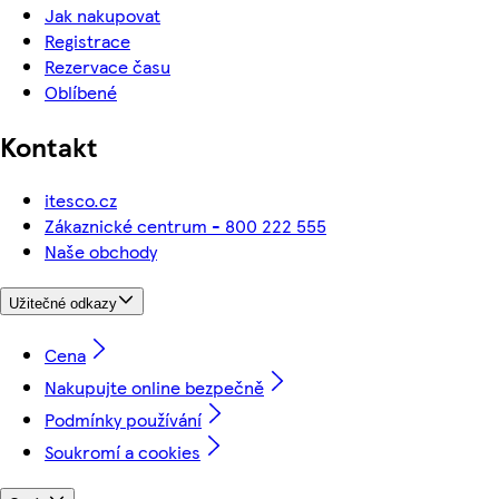
Jak nakupovat
Registrace
Rezervace času
Oblíbené
Kontakt
itesco.cz
Zákaznické centrum - 800 222 555
Naše obchody
Užitečné odkazy
Cena
Nakupujte online bezpečně
Podmínky používání
Soukromí a cookies