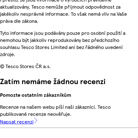
aktualizovány, Tesco nemůže přijmout odpovědnost za
jakékoliv nesprávné informace. To však nemá vliv na Vaše
práva dle zákona.
Tyto informace jsou podávány pouze pro osobní použití a
nemohou být jakkoliv reprodukovány bez předchozího
souhlasu Tesco Stores Limited ani bez řádného uvedení
zdroje.
© Tesco Stores ČR a.s.
Zatím nemáme žádnou recenzi
Pomozte ostatním zákazníkům
Recenze na našem webu píší naši zákazníci. Tesco
publikované recenze neověřuje.
Napsat recenzi