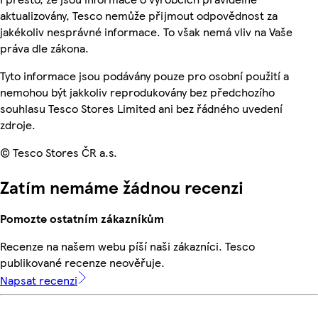
aktualizovány, Tesco nemůže přijmout odpovědnost za
jakékoliv nesprávné informace. To však nemá vliv na Vaše
práva dle zákona.
Tyto informace jsou podávány pouze pro osobní použití a
nemohou být jakkoliv reprodukovány bez předchozího
souhlasu Tesco Stores Limited ani bez řádného uvedení
zdroje.
© Tesco Stores ČR a.s.
Zatím nemáme žádnou recenzi
Pomozte ostatním zákazníkům
Recenze na našem webu píší naši zákazníci. Tesco
publikované recenze neověřuje.
Napsat recenzi