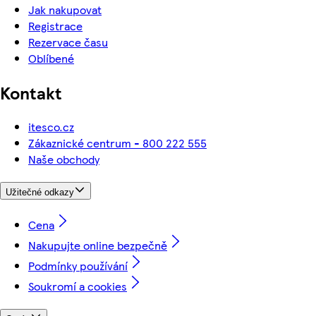
Jak nakupovat
Registrace
Rezervace času
Oblíbené
Kontakt
itesco.cz
Zákaznické centrum - 800 222 555
Naše obchody
Užitečné odkazy
Cena
Nakupujte online bezpečně
Podmínky používání
Soukromí a cookies