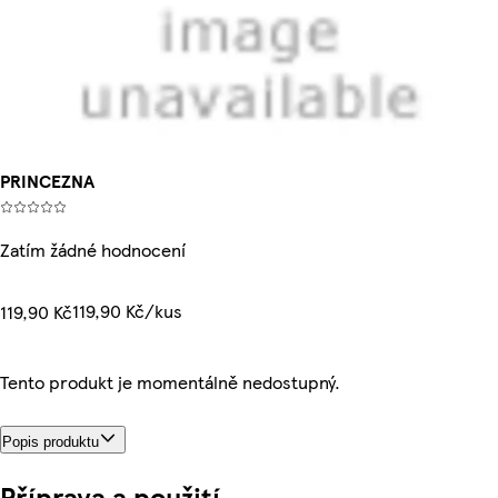
PRINCEZNA
Zatím žádné hodnocení
119,90 Kč/kus
119,90 Kč
Tento produkt je momentálně nedostupný.
Popis produktu
Příprava a použití