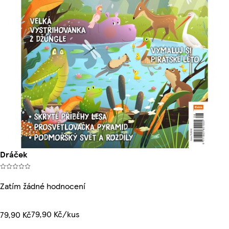
Dráček
Zatím žádné hodnocení
79,90 Kč/kus
79,90 Kč