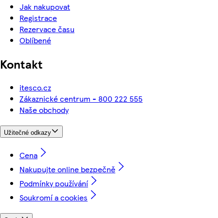
Jak nakupovat
Registrace
Rezervace času
Oblíbené
Kontakt
itesco.cz
Zákaznické centrum - 800 222 555
Naše obchody
Užitečné odkazy
Cena
Nakupujte online bezpečně
Podmínky používání
Soukromí a cookies