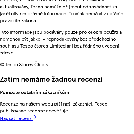
aktualizovány, Tesco nemůže přijmout odpovědnost za
jakékoliv nesprávné informace. To však nemá vliv na Vaše
práva dle zákona.
Tyto informace jsou podávány pouze pro osobní použití a
nemohou být jakkoliv reprodukovány bez předchozího
souhlasu Tesco Stores Limited ani bez řádného uvedení
zdroje.
© Tesco Stores ČR a.s.
Zatím nemáme žádnou recenzi
Pomozte ostatním zákazníkům
Recenze na našem webu píší naši zákazníci. Tesco
publikované recenze neověřuje.
Napsat recenzi