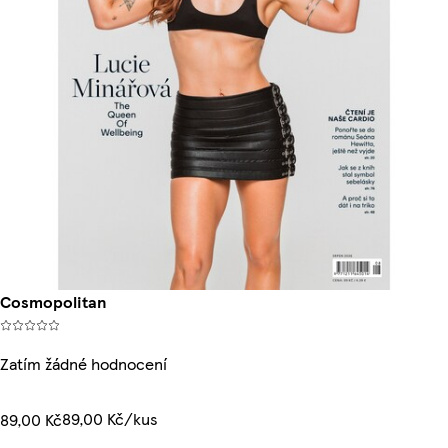
Cosmopolitan
Zatím žádné hodnocení
89,00 Kč/kus
89,00 Kč