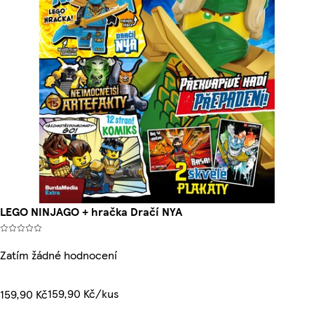
LEGO NINJAGO + hračka Dračí NYA
Zatím žádné hodnocení
159,90 Kč/kus
159,90 Kč