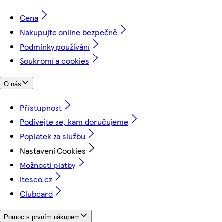
Cena
Nakupujte online bezpečně
Podmínky používání
Soukromí a cookies
O nás
Přístupnost
Podívejte se, kam doručujeme
Poplatek za službu
Nastavení Cookies
Možnosti platby
itesco.cz
Clubcard
Pomoc s prvním nákupem