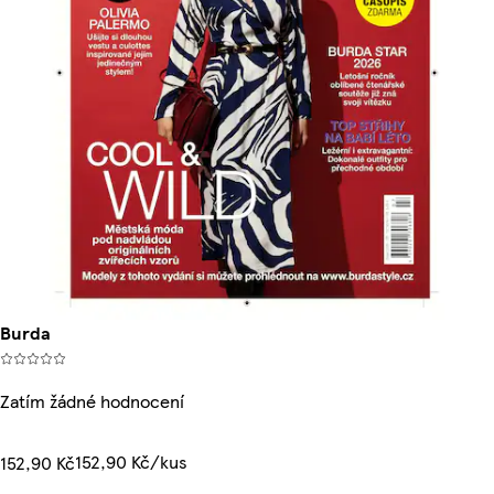
Burda
Zatím žádné hodnocení
152,90 Kč/kus
152,90 Kč