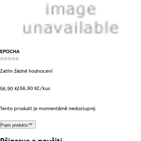
EPOCHA
Zatím žádné hodnocení
56,90 Kč/kus
56,90 Kč
Tento produkt je momentálně nedostupný.
Popis produktu
Příprava a použití