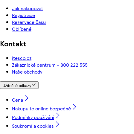
Jak nakupovat
Registrace
Rezervace času
Oblíbené
Kontakt
itesco.cz
Zákaznické centrum - 800 222 555
Naše obchody
Užitečné odkazy
Cena
Nakupujte online bezpečně
Podmínky používání
Soukromí a cookies