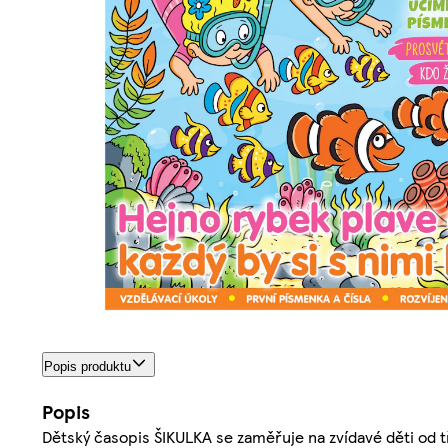
Popis produktu
Popis
Dětský časopis ŠIKULKA se zaměřuje na zvídavé děti od tř