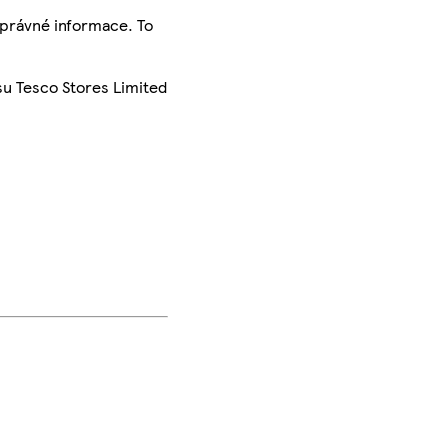
správné informace. To
su Tesco Stores Limited