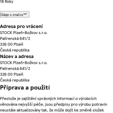
18 Roky
Údaje o značce
Adresa pro vrácení
STOCK Plzeň-Božkov s.r.o.
Palírenská 641/2
326 00 Plzeň
Česká republika
Název a adresa
STOCK Plzeň-Božkov s.r.o.
Palírenská 641/2
326 00 Plzeň
Česká republika
Příprava a použití
Přestože je zajištění správných informací o výrobcích
věnována nejvyšší péče, jsou předpisy pro výrobu potravin
neustále aktualizovány tak, že může dojít ke změně složek