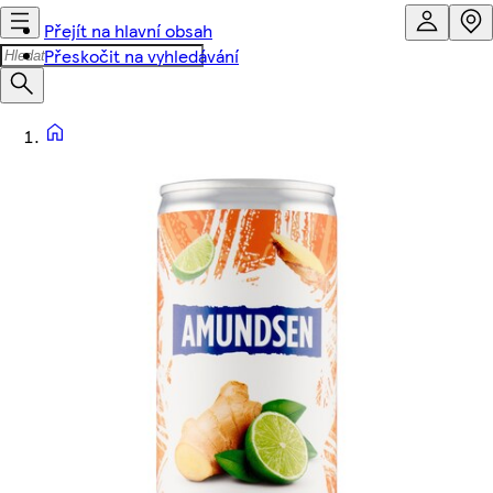
Přejít na hlavní obsah
Přeskočit na vyhledávání