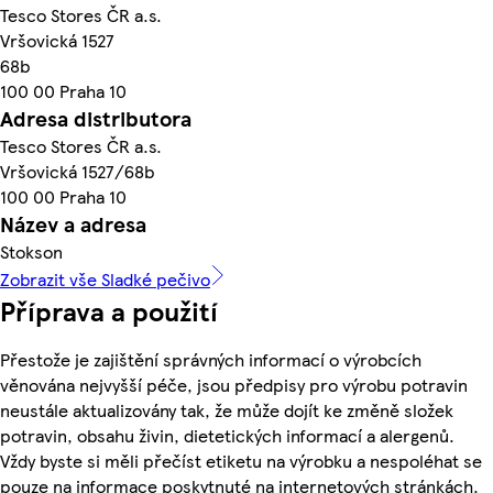
Tesco Stores ČR a.s.
Vršovická 1527
68b
100 00 Praha 10
Adresa distributora
Tesco Stores ČR a.s.
Vršovická 1527/68b
100 00 Praha 10
Název a adresa
Stokson
Zobrazit vše Sladké pečivo
Příprava a použití
Přestože je zajištění správných informací o výrobcích
věnována nejvyšší péče, jsou předpisy pro výrobu potravin
neustále aktualizovány tak, že může dojít ke změně složek
potravin, obsahu živin, dietetických informací a alergenů.
Vždy byste si měli přečíst etiketu na výrobku a nespoléhat se
pouze na informace poskytnuté na internetových stránkách.