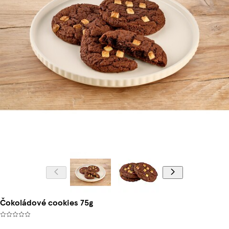
Čokoládové cookies 75g