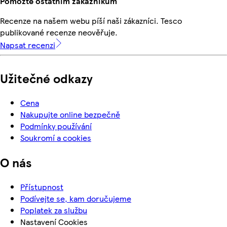
Pomozte ostatním zákazníkům
Recenze na našem webu píší naši zákazníci. Tesco
publikované recenze neověřuje.
Napsat recenzi
Užitečné odkazy
Cena
Nakupujte online bezpečně
Podmínky používání
Soukromí a cookies
O nás
Přístupnost
Podívejte se, kam doručujeme
Poplatek za službu
Nastavení Cookies