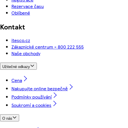
Rezervace času
Oblíbené
Kontakt
itesco.cz
Zákaznické centrum - 800 222 555
Naše obchody
Užitečné odkazy
Cena
Nakupujte online bezpečně
Podmínky používání
Soukromí a cookies
O nás