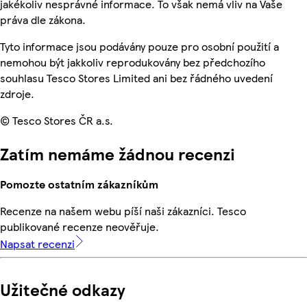
jakékoliv nesprávné informace. To však nemá vliv na Vaše
práva dle zákona.
Tyto informace jsou podávány pouze pro osobní použití a
nemohou být jakkoliv reprodukovány bez předchozího
souhlasu Tesco Stores Limited ani bez řádného uvedení
zdroje.
© Tesco Stores ČR a.s.
Zatím nemáme žádnou recenzi
Pomozte ostatním zákazníkům
Recenze na našem webu píší naši zákazníci. Tesco
publikované recenze neověřuje.
Napsat recenzi
Užitečné odkazy