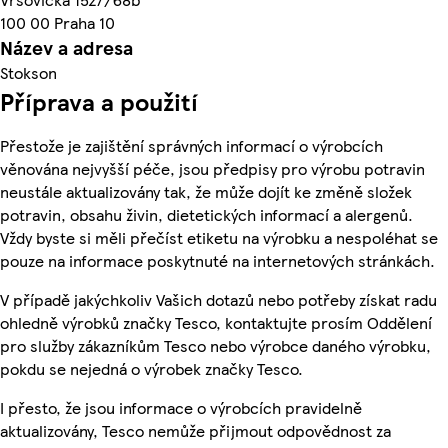
100 00 Praha 10
Název a adresa
Stokson
Příprava a použití
Přestože je zajištění správných informací o výrobcích
věnována nejvyšší péče, jsou předpisy pro výrobu potravin
neustále aktualizovány tak, že může dojít ke změně složek
potravin, obsahu živin, dietetických informací a alergenů.
Vždy byste si měli přečíst etiketu na výrobku a nespoléhat se
pouze na informace poskytnuté na internetových stránkách.
V případě jakýchkoliv Vašich dotazů nebo potřeby získat radu
ohledně výrobků značky Tesco, kontaktujte prosím Oddělení
pro služby zákazníkům Tesco nebo výrobce daného výrobku,
pokdu se nejedná o výrobek značky Tesco.
I přesto, že jsou informace o výrobcích pravidelně
aktualizovány, Tesco nemůže přijmout odpovědnost za