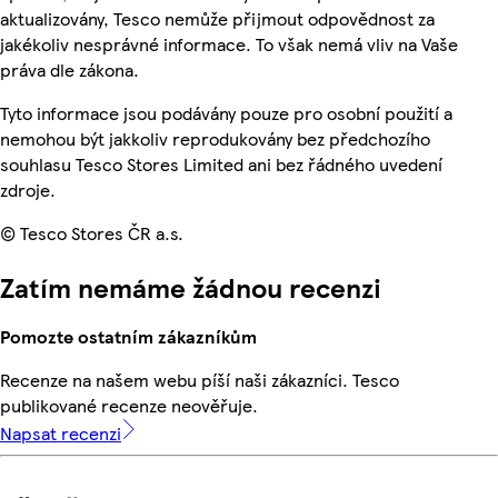
aktualizovány, Tesco nemůže přijmout odpovědnost za
jakékoliv nesprávné informace. To však nemá vliv na Vaše
práva dle zákona.
Tyto informace jsou podávány pouze pro osobní použití a
nemohou být jakkoliv reprodukovány bez předchozího
souhlasu Tesco Stores Limited ani bez řádného uvedení
zdroje.
© Tesco Stores ČR a.s.
Zatím nemáme žádnou recenzi
Pomozte ostatním zákazníkům
Recenze na našem webu píší naši zákazníci. Tesco
publikované recenze neověřuje.
Napsat recenzi