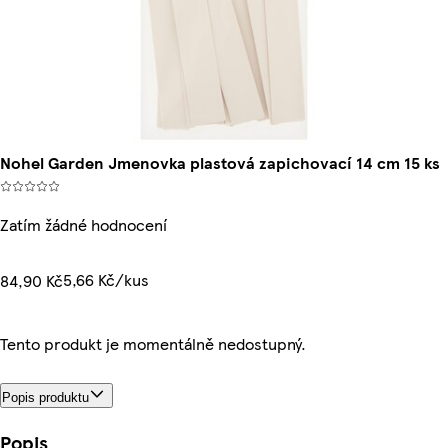
Nohel Garden Jmenovka plastová zapichovací 14 cm 15 ks
Zatím žádné hodnocení
5,66 Kč/kus
84,90 Kč
Tento produkt je momentálně nedostupný.
Popis produktu
Popis