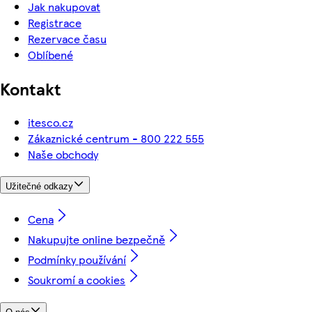
Jak nakupovat
Registrace
Rezervace času
Oblíbené
Kontakt
itesco.cz
Zákaznické centrum - 800 222 555
Naše obchody
Užitečné odkazy
Cena
Nakupujte online bezpečně
Podmínky používání
Soukromí a cookies