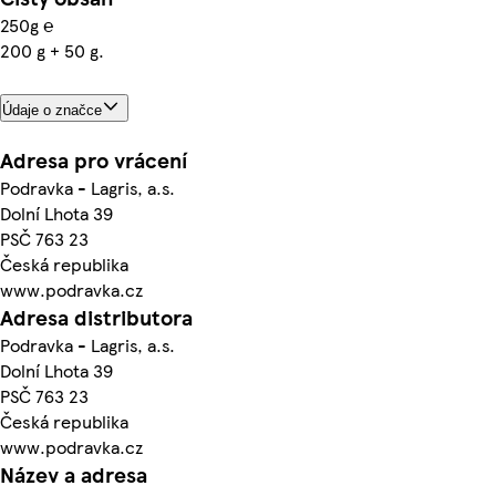
250g ℮
200 g + 50 g.
Údaje o značce
Adresa pro vrácení
Podravka - Lagris, a.s.
Dolní Lhota 39
PSČ 763 23
Česká republika
www.podravka.cz
Adresa distributora
Podravka - Lagris, a.s.
Dolní Lhota 39
PSČ 763 23
Česká republika
www.podravka.cz
Název a adresa