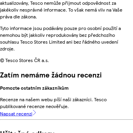
aktualizovány, Tesco nemůže přijmout odpovědnost za
jakékoliv nesprávné informace. To však nemá vliv na Vaše
práva dle zákona.
Tyto informace jsou podávány pouze pro osobní použití a
nemohou být jakkoliv reprodukovány bez předchozího
souhlasu Tesco Stores Limited ani bez řádného uvedení
zdroje.
© Tesco Stores ČR a.s.
Zatím nemáme žádnou recenzi
Pomozte ostatním zákazníkům
Recenze na našem webu píší naši zákazníci. Tesco
publikované recenze neověřuje.
Napsat recenzi