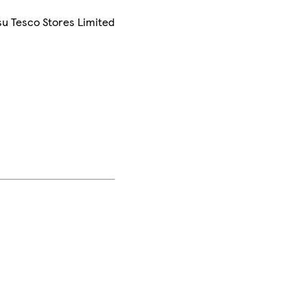
su Tesco Stores Limited