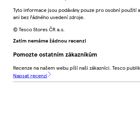
Tyto informace jsou podávány pouze pro osobní použití 
ani bez řádného uvedení zdroje.
© Tesco Stores ČR a.s.
Zatím nemáme žádnou recenzi
Pomozte ostatním zákazníkům
Recenze na našem webu píší naši zákazníci. Tesco publ
Napsat recenzi