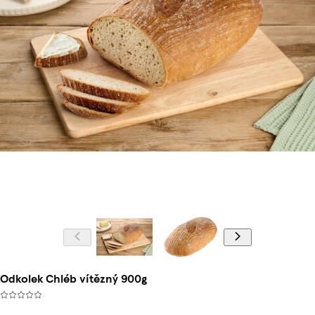
Odkolek Chléb vítězný 900g