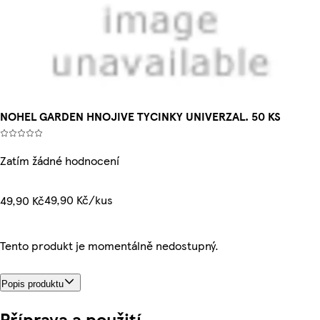
NOHEL GARDEN HNOJIVE TYCINKY UNIVERZAL. 50 KS
Zatím žádné hodnocení
49,90 Kč/kus
49,90 Kč
Tento produkt je momentálně nedostupný.
Popis produktu
Příprava a použití