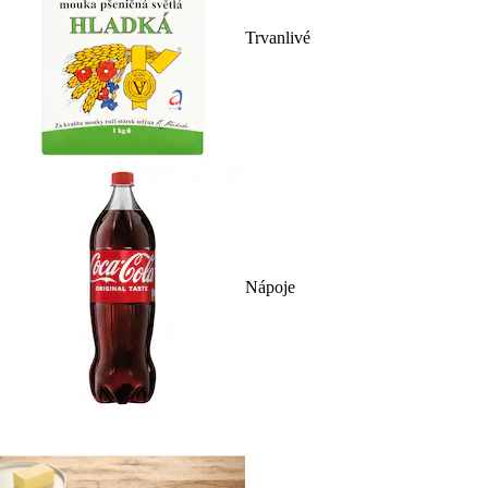
Trvanlivé
Nápoje