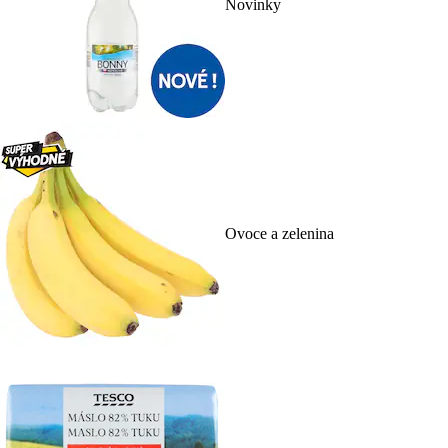
Novinky
Ovoce a zelenina