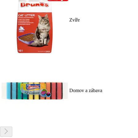
Zvíře
Domov a zábava