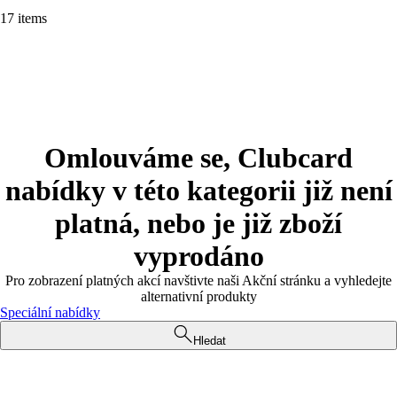
17 items
Omlouváme se, Clubcard
nabídky v této kategorii již není
platná, nebo je již zboží
vyprodáno
Pro zobrazení platných akcí navštivte naši Akční stránku a vyhledejte
alternativní produkty
Speciální nabídky
Hledat