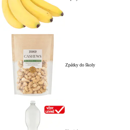
Zpátky do školy