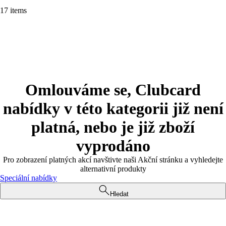
17 items
Omlouváme se, Clubcard
nabídky v této kategorii již není
platná, nebo je již zboží
vyprodáno
Pro zobrazení platných akcí navštivte naši Akční stránku a vyhledejte
alternativní produkty
Speciální nabídky
Hledat