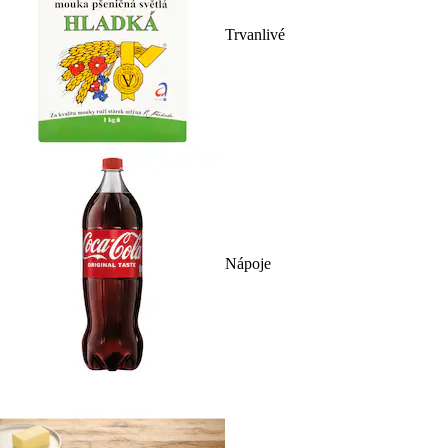
Trvanlivé
Nápoje