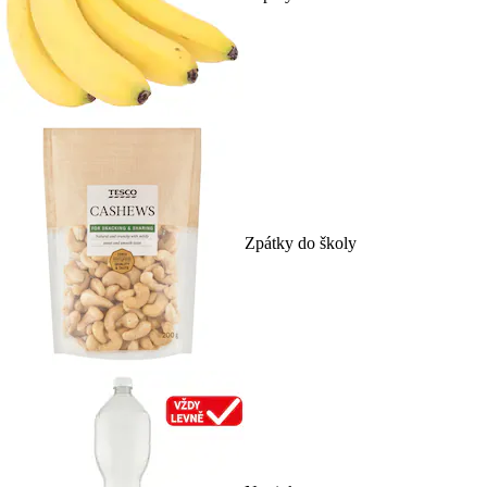
Zpátky do školy