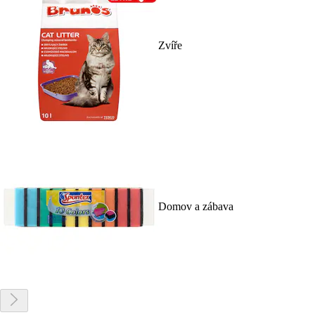
Zvíře
Domov a zábava