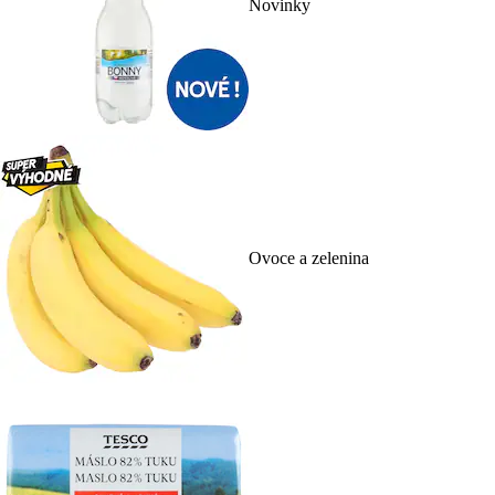
Novinky
Ovoce a zelenina