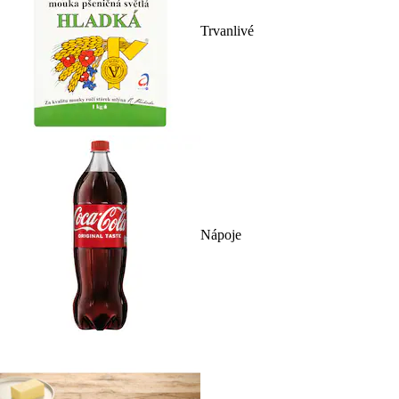
Trvanlivé
Nápoje