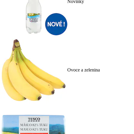
Novinky
Ovoce a zelenina