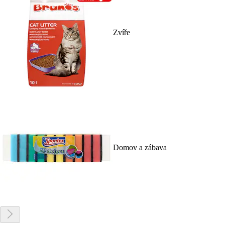
Zvíře
Domov a zábava