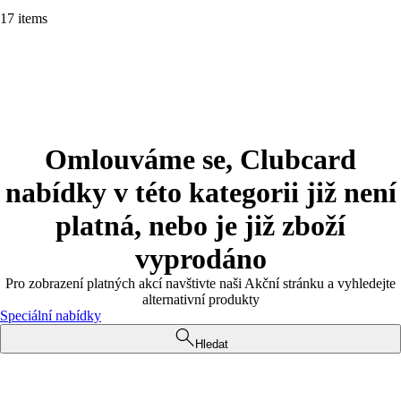
17 items
Omlouváme se, Clubcard
nabídky v této kategorii již není
platná, nebo je již zboží
vyprodáno
Pro zobrazení platných akcí navštivte naši Akční stránku a vyhledejte
alternativní produkty
Speciální nabídky
Hledat