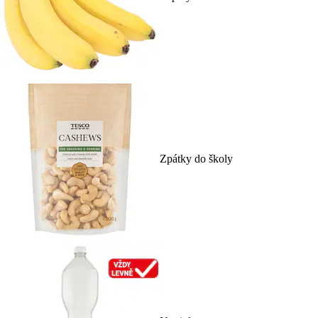
Zpátky do školy