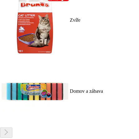
Zvíře
Domov a zábava