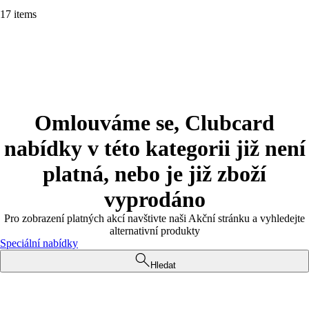
17 items
Omlouváme se, Clubcard
nabídky v této kategorii již není
platná, nebo je již zboží
vyprodáno
Pro zobrazení platných akcí navštivte naši Akční stránku a vyhledejte
alternativní produkty
Speciální nabídky
Hledat