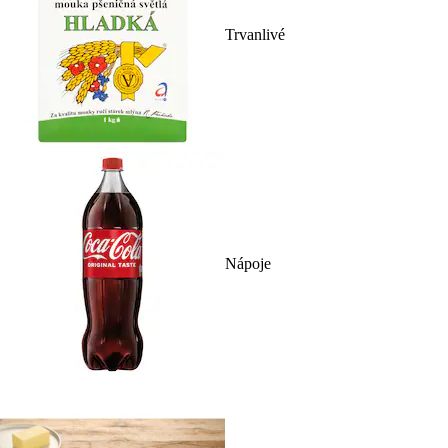
Trvanlivé
Nápoje