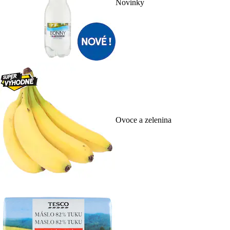
Novinky
Ovoce a zelenina