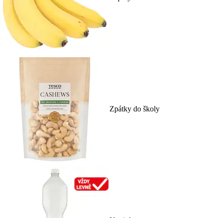
Zpátky do školy