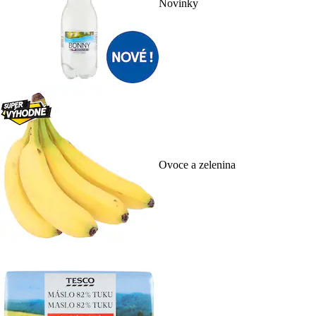
Novinky
Ovoce a zelenina