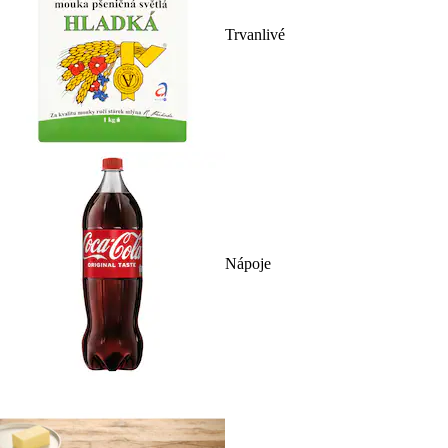
Trvanlivé
Nápoje