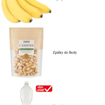
Zpátky do školy