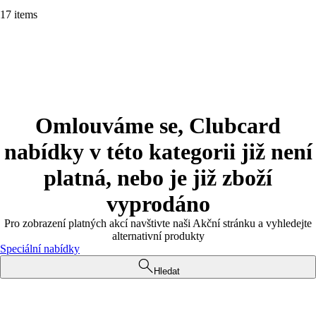
17 items
Omlouváme se, Clubcard
nabídky v této kategorii již není
platná, nebo je již zboží
vyprodáno
Pro zobrazení platných akcí navštivte naši Akční stránku a vyhledejte
alternativní produkty
Speciální nabídky
Hledat