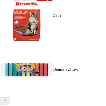
Zvíře
Domov a zábava