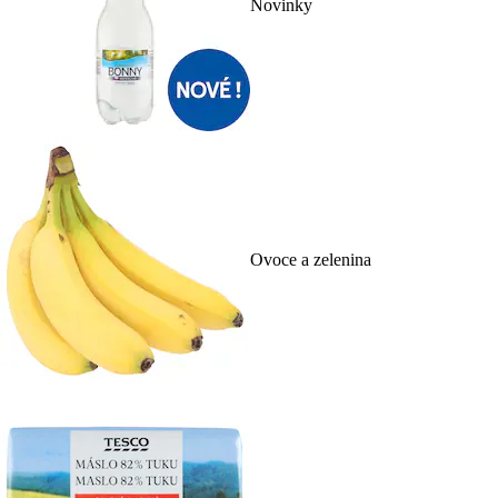
Novinky
Ovoce a zelenina