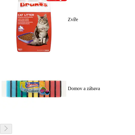
Zvíře
Domov a zábava