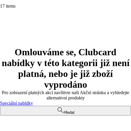
17 items
Omlouváme se, Clubcard
nabídky v této kategorii již není
platná, nebo je již zboží
vyprodáno
Pro zobrazení platných akcí navštivte naši Akční stránku a vyhledejte
alternativní produkty
Speciální nabídky
Hledat