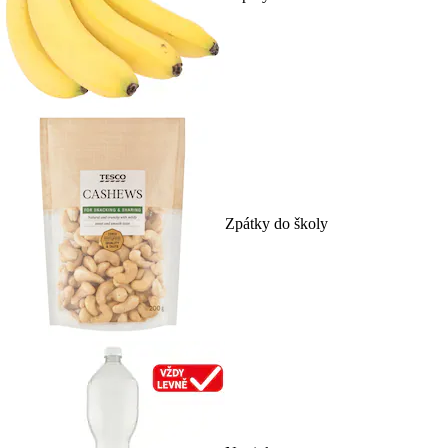
Zpátky do školy