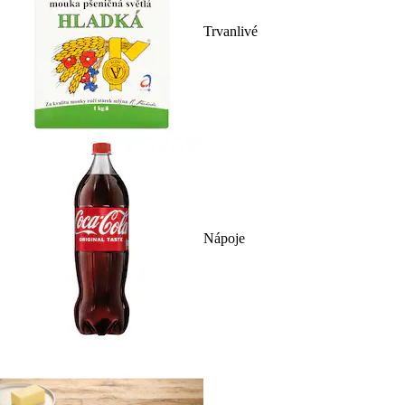
Trvanlivé
Nápoje