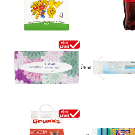
Úklid