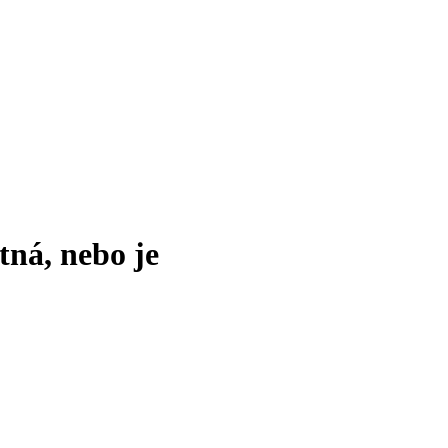
tná, nebo je