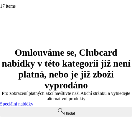
17 items
Omlouváme se, Clubcard
nabídky v této kategorii již není
platná, nebo je již zboží
vyprodáno
Pro zobrazení platných akcí navštivte naši Akční stránku a vyhledejte
alternativní produkty
Speciální nabídky
Hledat