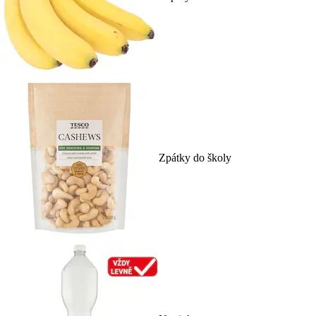
Zpátky do školy