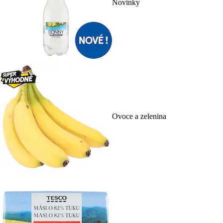
Novinky
Ovoce a zelenina