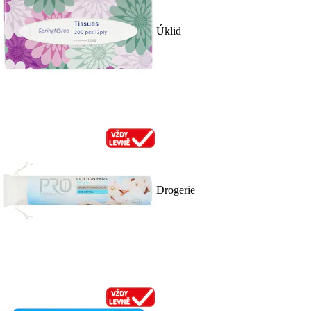
Úklid
Drogerie