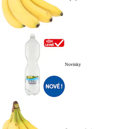
Novinky