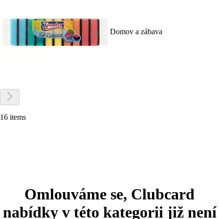
Domov a zábava
16 items
Omlouváme se, Clubcard
nabídky v této kategorii již není