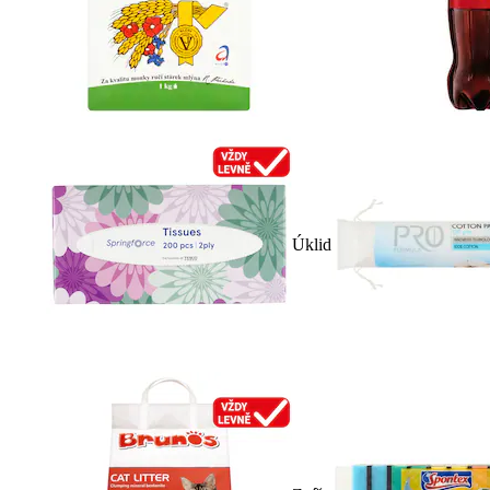
Úklid