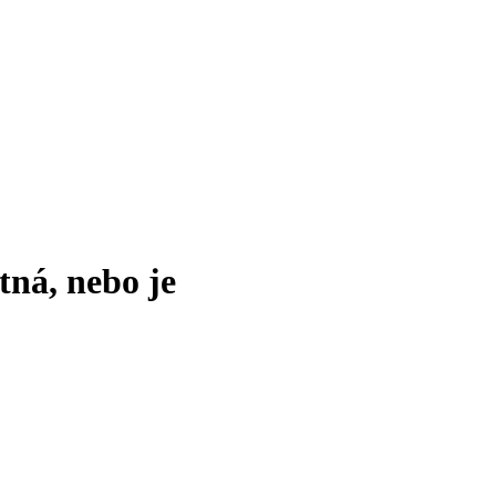
tná, nebo je