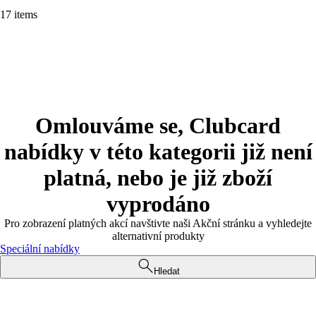
17 items
Omlouváme se, Clubcard
nabídky v této kategorii již není
platná, nebo je již zboží
vyprodáno
Pro zobrazení platných akcí navštivte naši Akční stránku a vyhledejte
alternativní produkty
Speciální nabídky
Hledat