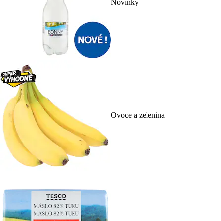
Novinky
Ovoce a zelenina