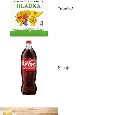
Trvanlivé
Nápoje