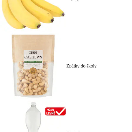
Zpátky do školy