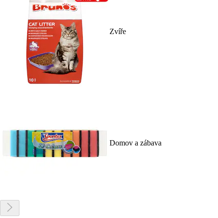
Zvíře
Domov a zábava