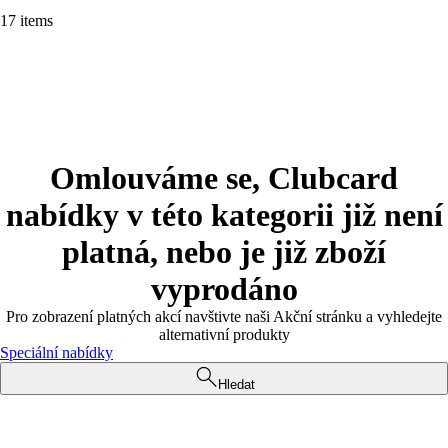
17 items
Omlouváme se, Clubcard
nabídky v této kategorii již není
platná, nebo je již zboží
vyprodáno
Pro zobrazení platných akcí navštivte naši Akční stránku a vyhledejte
alternativní produkty
Speciální nabídky
Hledat