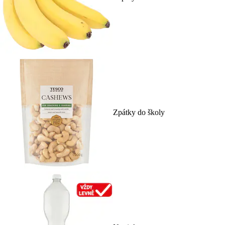
Zpátky do školy