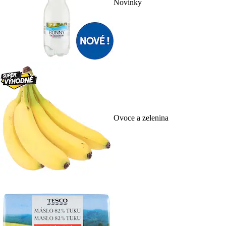
Novinky
Ovoce a zelenina