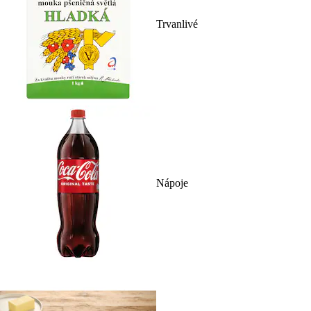
Trvanlivé
Nápoje