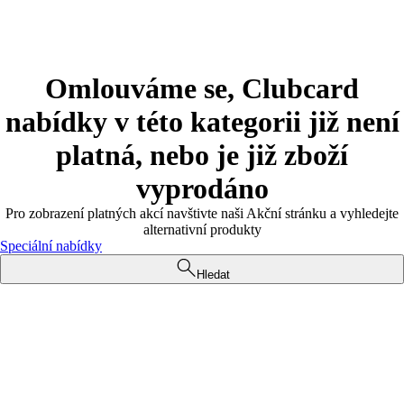
Omlouváme se, Clubcard
nabídky v této kategorii již není
platná, nebo je již zboží
vyprodáno
Pro zobrazení platných akcí navštivte naši Akční stránku a vyhledejte
alternativní produkty
Speciální nabídky
Hledat