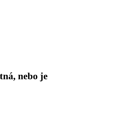
tná, nebo je