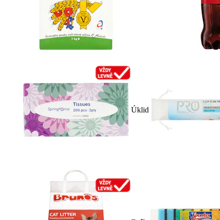
Úklid