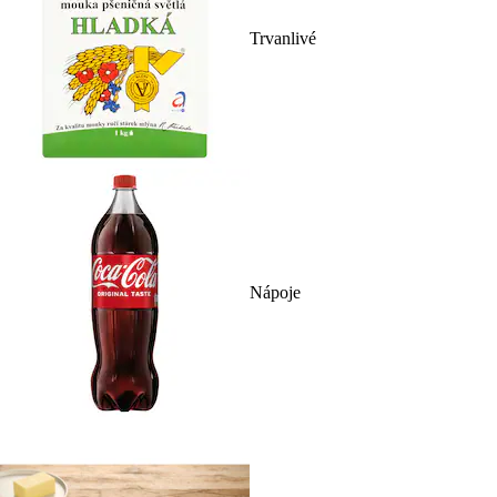
Trvanlivé
Nápoje