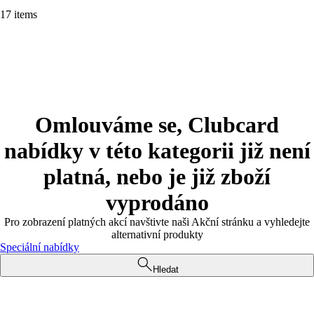
17 items
Omlouváme se, Clubcard
nabídky v této kategorii již není
platná, nebo je již zboží
vyprodáno
Pro zobrazení platných akcí navštivte naši Akční stránku a vyhledejte
alternativní produkty
Speciální nabídky
Hledat