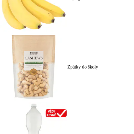
Zpátky do školy