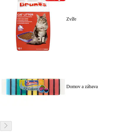
Zvíře
Domov a zábava