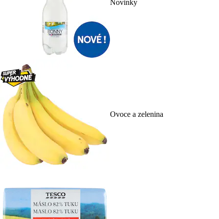
Novinky
Ovoce a zelenina