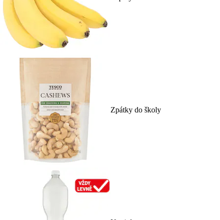
Zpátky do školy