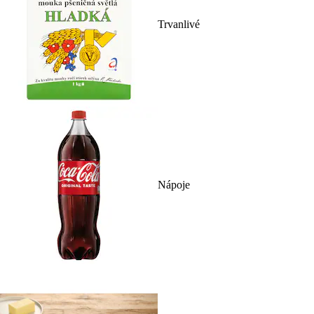
Trvanlivé
Nápoje