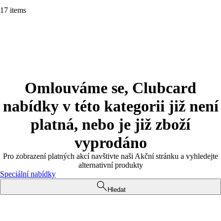
17 items
Omlouváme se, Clubcard
nabídky v této kategorii již není
platná, nebo je již zboží
vyprodáno
Pro zobrazení platných akcí navštivte naši Akční stránku a vyhledejte
alternativní produkty
Speciální nabídky
Hledat