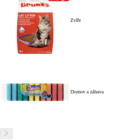
Zvíře
Domov a zábava