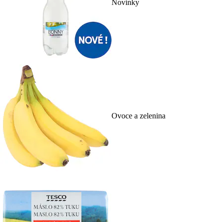
Novinky
Ovoce a zelenina