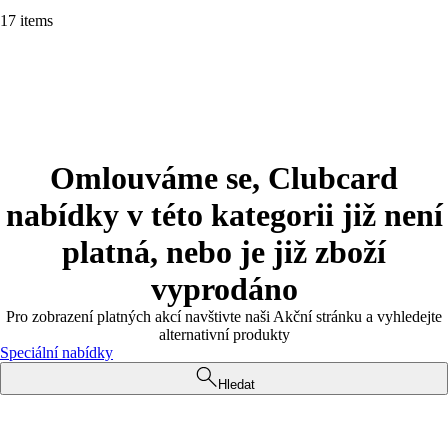
17 items
Omlouváme se, Clubcard
nabídky v této kategorii již není
platná, nebo je již zboží
vyprodáno
Pro zobrazení platných akcí navštivte naši Akční stránku a vyhledejte
alternativní produkty
Speciální nabídky
Hledat