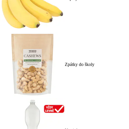
Zpátky do školy