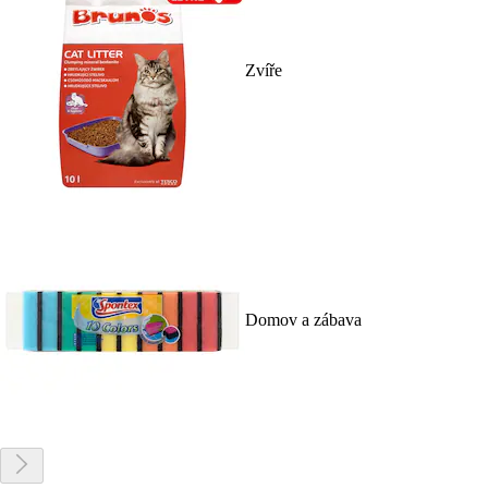
Zvíře
Domov a zábava