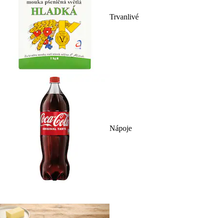
Trvanlivé
Nápoje