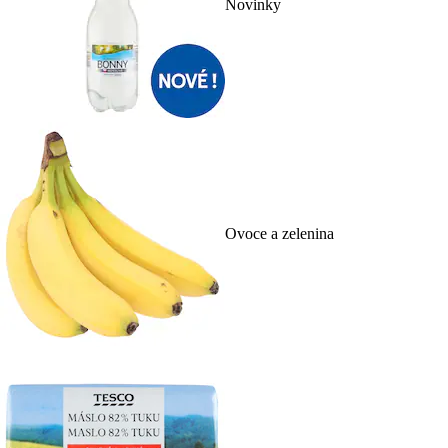
Novinky
Ovoce a zelenina